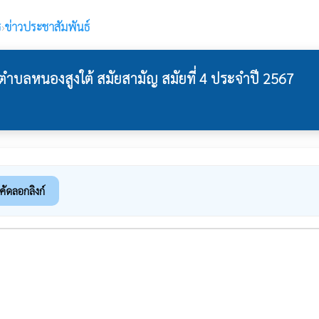
ร
›
ข่าวประชาสัมพันธ์
ตำบลหนองสูงใต้ สมัยสามัญ สมัยที่ 4 ประจำปี 2567
คัดลอกลิงก์